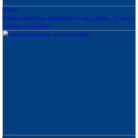
Trends
Danskproducerede Spegepølser i Høj Kvalitet – Smag på
tradition og håndværk