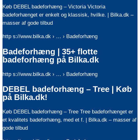
Køb DEBEL badeforhæng – Victoria Victoria
badeforhænget er enkelt og klassisk, hvilke. | Bilka.dk –
masser af gode tilbud
http s://www.bilka.dk › … › Badeforhæng
Badeforhæng | 35+ flotte
badeforhæng på Bilka.dk
http s://www.bilka.dk › … › Badeforhæng
DEBEL badeforhæng – Tree | Køb
på Bilka.dk!
Køb DEBEL badeforhæng – Tree Tree badeforhænget er
et kvalitets badeforhæng, med et f. | Bilka.dk – masser af
gode tilbud