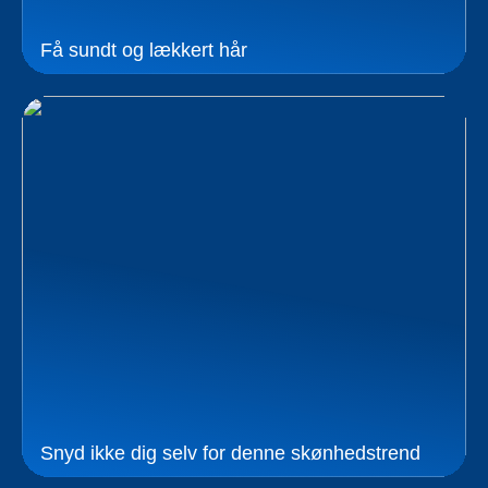
Få sundt og lækkert hår
Snyd ikke dig selv for denne skønhedstrend