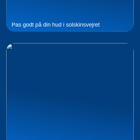
Pas godt på din hud i solskinsvejret