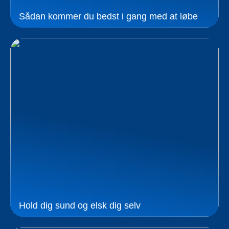
Sådan kommer du bedst i gang med at løbe
Hold dig sund og elsk dig selv