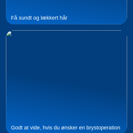
Få sundt og lækkert hår
Godt at vide, hvis du ønsker en brystoperation