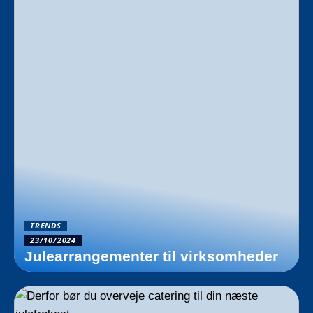
TRENDS
23/10/2024
Julearrangementer til virksomheder