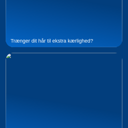
Trænger dit hår til ekstra kærlighed?