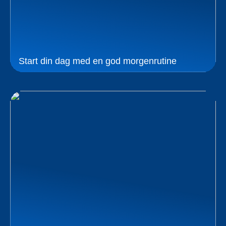
Start din dag med en god morgenrutine