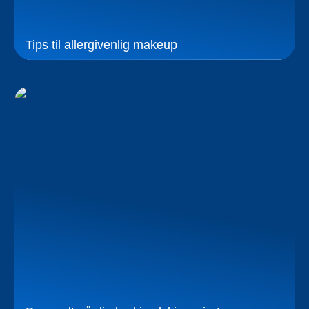
Tips til allergivenlig makeup