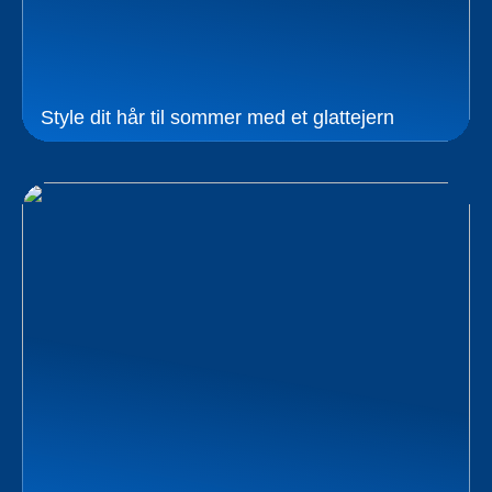
Style dit hår til sommer med et glattejern