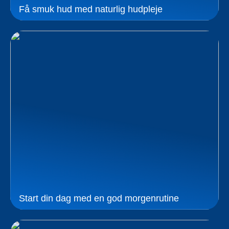
Få smuk hud med naturlig hudpleje
Start din dag med en god morgenrutine