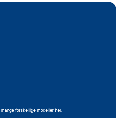
 mange forskellige modeller her.