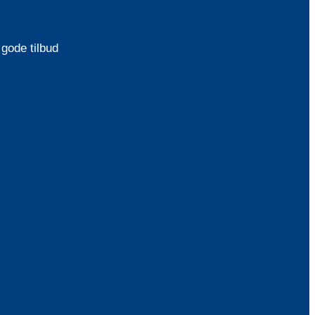
gode tilbud