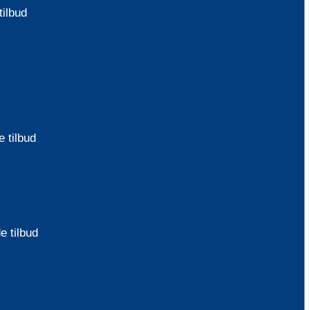
tilbud
 tilbud
e tilbud