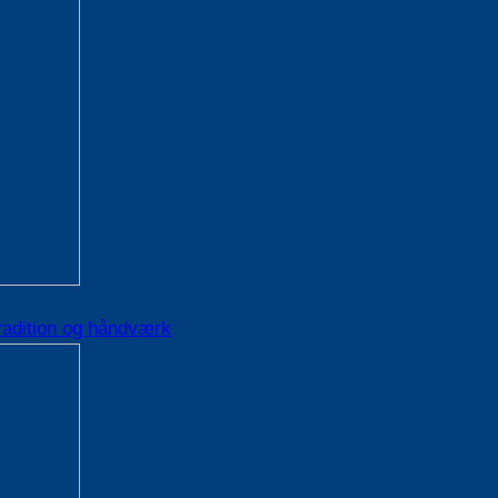
radition og håndværk