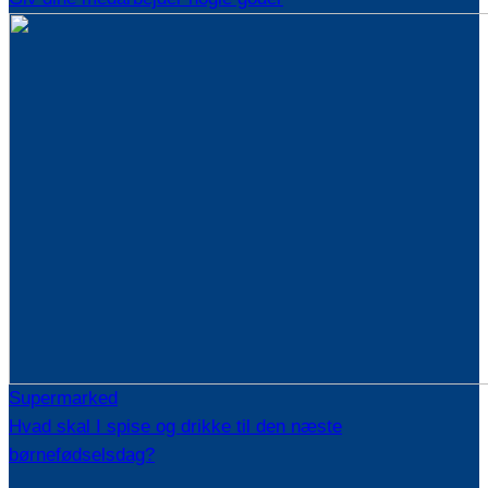
Supermarked
Hvad skal I spise og drikke til den næste
børnefødselsdag?