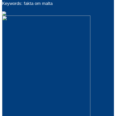
Keywords: fakta om malta