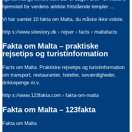
hjemsted for verdens ældste fritstående templer …
Vi har samlet 10 fakta om Malta, du måske ikke vidste.
http s://www.sitestory.dk › rejser › facts › maltafacts
Fakta om Malta – praktiske
rejsetips og turistinformation
Facts om Malta. Praktiske rejsetips og turistinformation
om transport, restauranter, hoteller, seværdigheder,
drikkepenge m.v.
http s://www.123fakta.com › fakta-om-malta
Fakta om Malta – 123fakta
Fakta om Malta