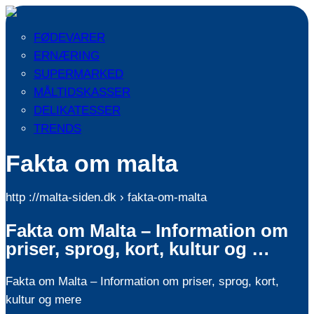
FØDEVARER
ERNÆRING
SUPERMARKED
MÅLTIDSKASSER
DELIKATESSER
TRENDS
Fakta om malta
http ://malta-siden.dk › fakta-om-malta
Fakta om Malta – Information om
priser, sprog, kort, kultur og …
Fakta om Malta – Information om priser, sprog, kort,
kultur og mere