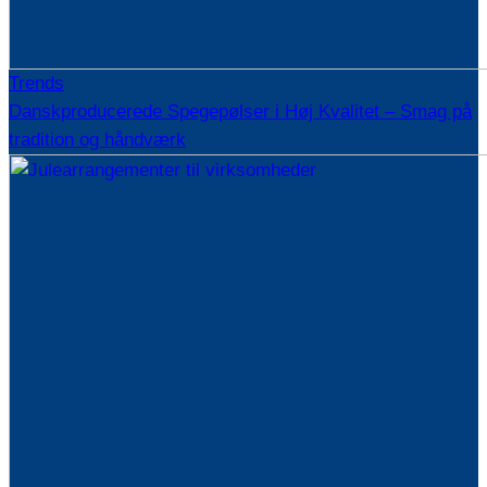
Trends
Danskproducerede Spegepølser i Høj Kvalitet – Smag på
tradition og håndværk