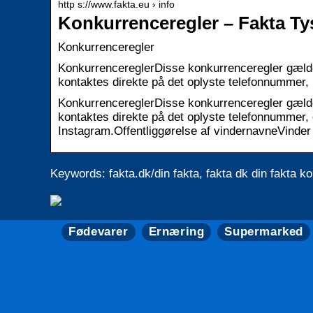
http s://www.fakta.eu › info
Konkurrenceregler – Fakta Ty
Konkurrenceregler
KonkurrencereglerDisse konkurrenceregler gælde
kontaktes direkte på det oplyste telefonnummer
KonkurrencereglerDisse konkurrenceregler gælde
kontaktes direkte på det oplyste telefonnummer,
Instagram.Offentliggørelse af vindernavneVinder
Keywords: fakta.dk/din fakta, fakta dk din fakta k
Fødevarer
Ernæring
Supermarked