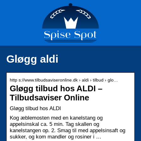
Gløgg aldi
http s://www.tilbudsaviseronline.dk › aldi › tilbud › glo…
Gløgg tilbud hos ALDI –
Tilbudsaviser Online
Gløgg tilbud hos ALDI
Kog æblemosten med en kanelstang og
appelsinskal ca. 5 min. Tag skallen og
kanelstangen op. 2. Smag til med appelsinsaft og
sukker, og kom mandler og rosiner i …