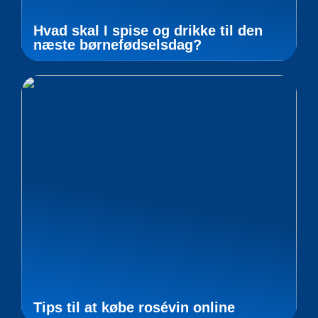
Hvad skal I spise og drikke til den
næste børnefødselsdag?
Tips til at købe rosévin online