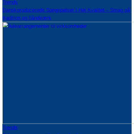
Trends
Danskproducerede Spegepølser i Høj Kvalitet – Smag på
tradition og håndværk
Trends