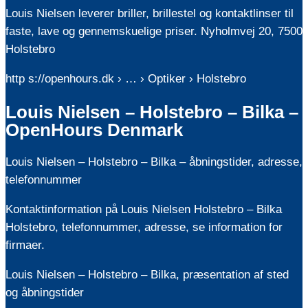
Louis Nielsen leverer briller, brillestel og kontaktlinser til
faste, lave og gennemskuelige priser. Nyholmvej 20, 7500
Holstebro
http s://openhours.dk › … › Optiker › Holstebro
Louis Nielsen – Holstebro – Bilka –
OpenHours Denmark
Louis Nielsen – Holstebro – Bilka – åbningstider, adresse,
telefonnummer
Kontaktinformation på Louis Nielsen Holstebro – Bilka
Holstebro, telefonnummer, adresse, se information for
firmaer.
Louis Nielsen – Holstebro – Bilka, præsentation af sted
og åbningstider