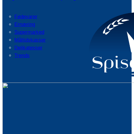
Fødevarer
Ernæring
Supermarked
Måltidskasser
Delikatesser
Trends