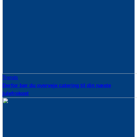
Trends
Derfor bør du overveje catering til din næste
julefrokost