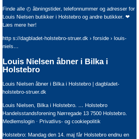
Finde alle ◴ åbningstider, telefonnummer og adresser for
Louis Nielsen butikker i Holstebro og andre butikker. ❤
Læs mere her!
http s://dagbladet-holstebro-struer.dk › forside › louis-
niels…
Louis Nielsen åbner i Bilka i
Holstebro
Louis Nielsen åbner i Bilka i Holstebro | dagbladet-
holstebro-struer.dk
Louis Nielsen, Bilka i Holstebro. … Holstebro
Handelsstandsforening Nørregade 13 7500 Holstebro.
Medlemslogin · Privatlivs- og cookiepolitik
Holstebro: Mandag den 14. maj får Holstebro endnu en