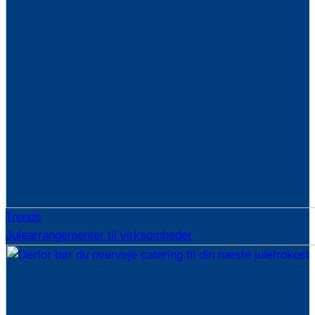
Trends
Julearrangementer til virksomheder