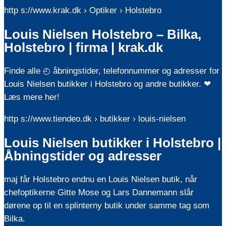
http s://www.krak.dk › Optiker › Holstebro
Louis Nielsen Holstebro – Bilka,
Holstebro | firma | krak.dk
Finde alle ◴ åbningstider, telefonnummer og adresser for
Louis Nielsen butikker i Holstebro og andre butikker. ❤
Læs mere her!
http s://www.tiendeo.dk › butikker › louis-nielsen
Louis Nielsen butikker i Holstebro |
Åbningstider og adresser
maj får Holstebro endnu en Louis Nielsen butik, når
chefoptikerne Gitte Mose og Lars Dannemann slår
dørene op til en splinterny butik under samme tag som
Bilka.