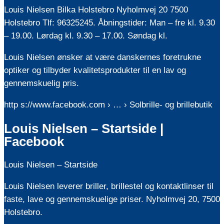
Louis Nielsen Bilka Holstebro Nyholmvej 20 7500
Holstebro Tlf: 96325245. Åbningstider: Man – fre kl. 9.30
– 19.00. Lørdag kl. 9.30 – 17.00. Søndag kl.
Louis Nielsen ønsker at være danskernes foretrukne
optiker og tilbyder kvalitetsprodukter til en lav og
gennemskuelig pris.
http s://www.facebook.com › … › Solbrille- og brillebutik
Louis Nielsen – Startside |
Facebook
Louis Nielsen – Startside
Louis Nielsen leverer briller, brillestel og kontaktlinser til
faste, lave og gennemskuelige priser. Nyholmvej 20, 7500
Holstebro.