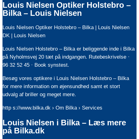
Louis Nielsen Optiker Holstebro –
Bilka – Louis Nielsen
Louis Nielsen Optiker Holstebro – Bilka | Louis Nielsen
DK | Louis Nielsen
Louis Nielsen Holstebro – Bilka er beliggende inde i Bilka
på Nyholmsvej 20 tæt på indgangen. Rutebeskrivelse ·
96 32 52 45 · Book synstest.
Besøg vores optikere i Louis Nielsen Holstebro – Bilka
for mere information om øjensundhed samt et stort
udvalg af briller og meget mere.
http s://www.bilka.dk › Om Bilka › Services
Louis Nielsen i Bilka – Læs mere
på Bilka.dk