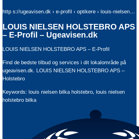
http s://ugeavisen.dk › e-profil › optikere › louis-nielsen…
LOUIS NIELSEN HOLSTEBRO APS
– E-Profil – Ugeavisen.dk
LOUIS NIELSEN HOLSTEBRO APS – E-Profil
Find de bedste tilbud og services i dit lokalområde på
ugeavisen.dk. LOUIS NIELSEN HOLSTEBRO APS –
Holstebro
Keywords: louis nielsen bilka holstebro, louis nielsen
holstebro bilka