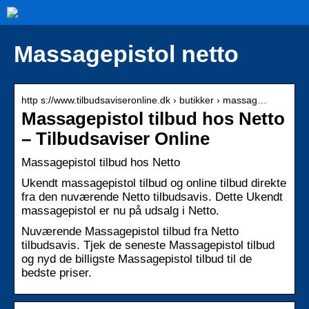
Massagepistol netto
http s://www.tilbudsaviseronline.dk › butikker › massag…
Massagepistol tilbud hos Netto
– Tilbudsaviser Online
Massagepistol tilbud hos Netto
Ukendt massagepistol tilbud og online tilbud direkte
fra den nuværende Netto tilbudsavis. Dette Ukendt
massagepistol er nu på udsalg i Netto.
Nuværende Massagepistol tilbud fra Netto
tilbudsavis. Tjek de seneste Massagepistol tilbud
og nyd de billigste Massagepistol tilbud til de
bedste priser.