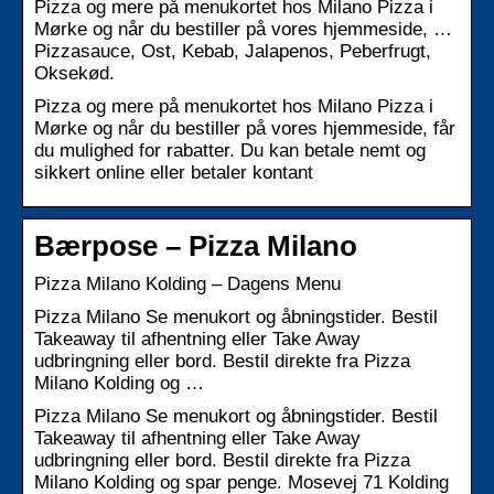
Pizza og mere på menukortet hos Milano Pizza i
Mørke og når du bestiller på vores hjemmeside, …
Pizzasauce, Ost, Kebab, Jalapenos, Peberfrugt,
Oksekød.
Pizza og mere på menukortet hos Milano Pizza i
Mørke og når du bestiller på vores hjemmeside, får
du mulighed for rabatter. Du kan betale nemt og
sikkert online eller betaler kontant
Bærpose – Pizza Milano
Pizza Milano Kolding – Dagens Menu
Pizza Milano Se menukort og åbningstider. Bestil
Takeaway til afhentning eller Take Away
udbringning eller bord. Bestil direkte fra Pizza
Milano Kolding og …
Pizza Milano Se menukort og åbningstider. Bestil
Takeaway til afhentning eller Take Away
udbringning eller bord. Bestil direkte fra Pizza
Milano Kolding og spar penge. Mosevej 71 Kolding