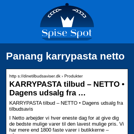
Panang karrypasta netto
http s://dinetilbudsaviser.dk › Produkter
KARRYPASTA tilbud – NETTO •
Dagens udsalg fra …
KARRYPASTA tilbud – NETTO • Dagens udsalg fra
tilbudsavis
I Netto arbejder vi hver eneste dag for at give dig
de bedste mulige varer til den lavest mulige pris. Vi
har mere end 1800 faste varer i butikkerne –