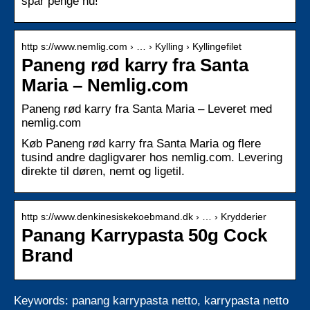
spar penge nu!
http s://www.nemlig.com › … › Kylling › Kyllingefilet
Paneng rød karry fra Santa
Maria – Nemlig.com
Paneng rød karry fra Santa Maria – Leveret med
nemlig.com
Køb Paneng rød karry fra Santa Maria og flere
tusind andre dagligvarer hos nemlig.com. Levering
direkte til døren, nemt og ligetil.
http s://www.denkinesiskekoebmand.dk › … › Krydderier
Panang Karrypasta 50g Cock
Brand
Keywords: panang karrypasta netto, karrypasta netto