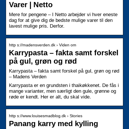
Varer | Netto
Mere for pengene – I Netto arbejder vi hver eneste
dag for at give dig de bedste mulige varer til den
lavest mulige pris. Derfor.
http s://madensverden.dk › Viden om
Karrypasta – fakta samt forskel
på gul, grøn og rød
Karrypasta – fakta samt forskel på gul, grøn og rød
– Madens Verden
Karrypasta er en grundsten i thaikøkkenet. De fås i
mange varianter, men særligt den gule, grønne og
røde er kendt. Her er alt, du skal vide.
http s://www.louisesmadblog.dk › Stories
Panang karry med kylling