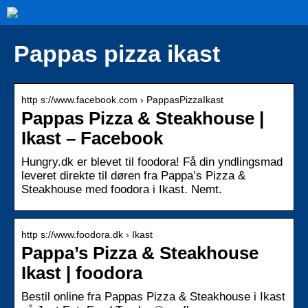
Pappas pizza ikast
http s://www.facebook.com › PappasPizzaIkast
Pappas Pizza & Steakhouse |
Ikast – Facebook
Hungry.dk er blevet til foodora! Få din yndlingsmad
leveret direkte til døren fra Pappa’s Pizza &
Steakhouse med foodora i Ikast. Nemt.
http s://www.foodora.dk › Ikast
Pappa’s Pizza & Steakhouse
Ikast | foodora
Bestil online fra Pappas Pizza & Steakhouse i Ikast