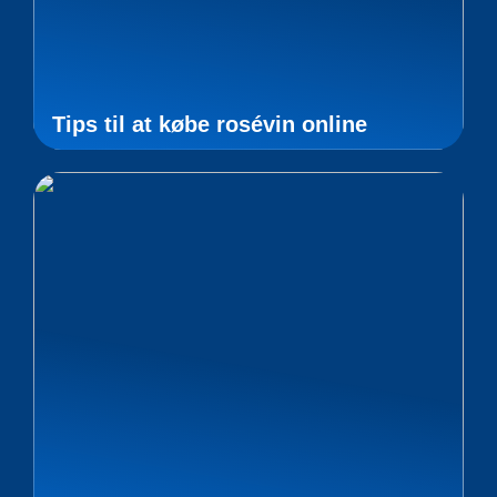
Tips til at købe rosévin online