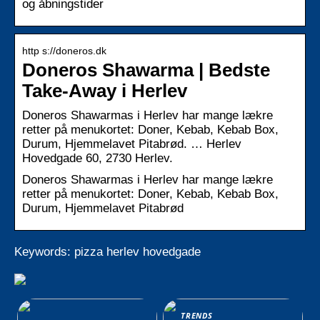
og åbningstider
http s://doneros.dk
Doneros Shawarma | Bedste
Take-Away i Herlev
Doneros Shawarmas i Herlev har mange lækre
retter på menukortet: Doner, Kebab, Kebab Box,
Durum, Hjemmelavet Pitabrød. … Herlev
Hovedgade 60, 2730 Herlev.
Doneros Shawarmas i Herlev har mange lækre
retter på menukortet: Doner, Kebab, Kebab Box,
Durum, Hjemmelavet Pitabrød
Keywords: pizza herlev hovedgade
TRENDS