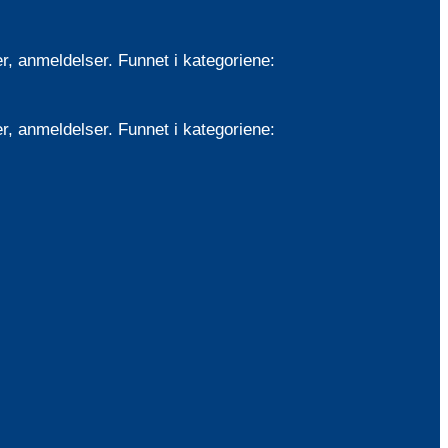
 anmeldelser. Funnet i kategoriene:
 anmeldelser. Funnet i kategoriene: