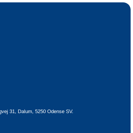
rgvej 31, Dalum, 5250 Odense SV.