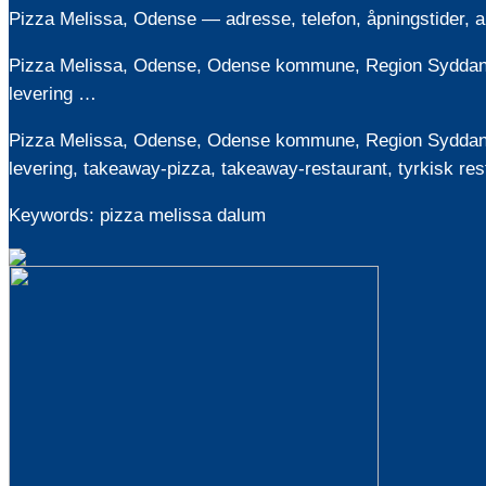
Pizza Melissa, Odense — adresse, telefon, åpningstider, 
Pizza Melissa, Odense, Odense kommune, Region Syddanmar
levering …
Pizza Melissa, Odense, Odense kommune, Region Syddanmar
levering, takeaway-pizza, takeaway-restaurant, tyrkisk resta
Keywords: pizza melissa dalum