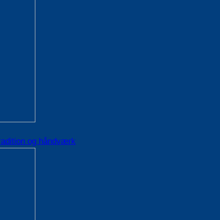
radition og håndværk