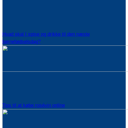
Hvad skal I spise og drikke til den næste
børnefødselsdag?
Tips til at købe rosévin online