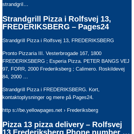
strandgril…
Strandgrill Pizza i Rolfsvej 13,
FREDERIKSBERG – Pages24
Strandgrill Pizza i Rolfsvej 13, FREDERIKSBERG
Pronto Pizzaria III. Vesterbrogade 167, 1800
FREDERIKSBERG ; Esperia Pizza. PETER BANGS VEJ
97, FORR, 2000 Frederiksberg ; Calimero. Roskildevej
84, 2000 …
Strandgrill Pizza i FREDERIKSBERG. Kort,
kontaktoplysninger og mere på Pages24.
http s://be.yellowpages.net › Frederiksberg
Pizza 13 pizza delivery – Rolfsvej
13 Frederiksberg Phone number …