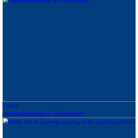
Trends
Julearrangementer til virksomheder