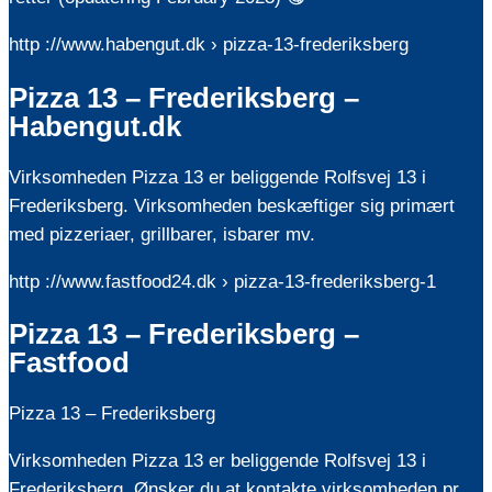
http ://www.habengut.dk › pizza-13-frederiksberg
Pizza 13 – Frederiksberg –
Habengut.dk
Virksomheden Pizza 13 er beliggende Rolfsvej 13 i
Frederiksberg. Virksomheden beskæftiger sig primært
med pizzeriaer, grillbarer, isbarer mv.
http ://www.fastfood24.dk › pizza-13-frederiksberg-1
Pizza 13 – Frederiksberg –
Fastfood
Pizza 13 – Frederiksberg
Virksomheden Pizza 13 er beliggende Rolfsvej 13 i
Frederiksberg. Ønsker du at kontakte virksomheden pr.