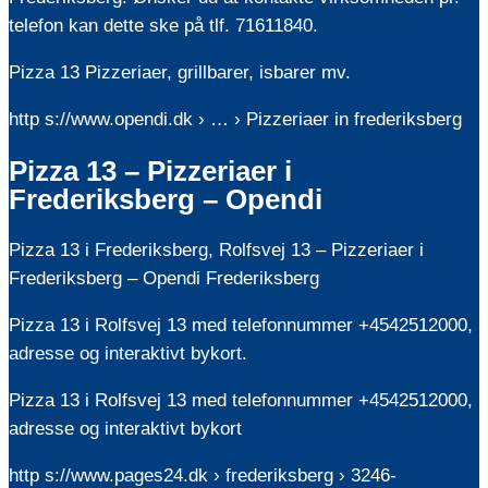
telefon kan dette ske på tlf. 71611840.
Pizza 13 Pizzeriaer, grillbarer, isbarer mv.
http s://www.opendi.dk › … › Pizzeriaer in frederiksberg
Pizza 13 – Pizzeriaer i
Frederiksberg – Opendi
Pizza 13 i Frederiksberg, Rolfsvej 13 – Pizzeriaer i
Frederiksberg – Opendi Frederiksberg
Pizza 13 i Rolfsvej 13 med telefonnummer +4542512000,
adresse og interaktivt bykort.
Pizza 13 i Rolfsvej 13 med telefonnummer +4542512000,
adresse og interaktivt bykort
http s://www.pages24.dk › frederiksberg › 3246-