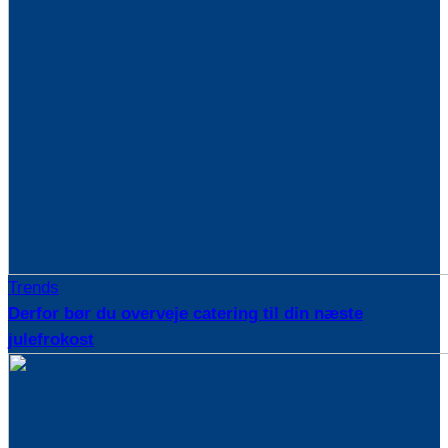
Trends
Derfor bør du overveje catering til din næste
julefrokost