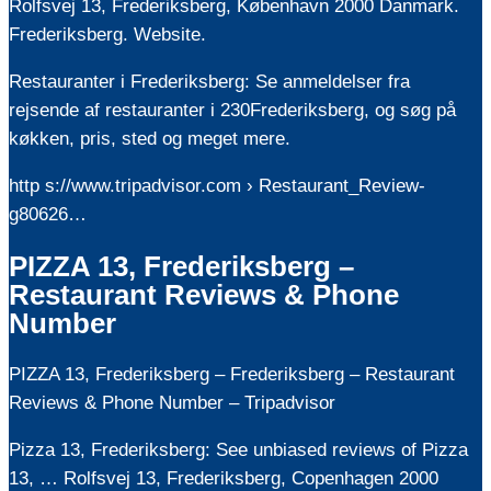
Rolfsvej 13, Frederiksberg, København 2000 Danmark.
Frederiksberg. Website.
Restauranter i Frederiksberg: Se anmeldelser fra
rejsende af restauranter i 230Frederiksberg, og søg på
køkken, pris, sted og meget mere.
http s://www.tripadvisor.com › Restaurant_Review-
g80626…
PIZZA 13, Frederiksberg –
Restaurant Reviews & Phone
Number
PIZZA 13, Frederiksberg – Frederiksberg – Restaurant
Reviews & Phone Number – Tripadvisor
Pizza 13, Frederiksberg: See unbiased reviews of Pizza
13, … Rolfsvej 13, Frederiksberg, Copenhagen 2000