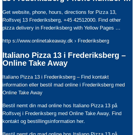
Get website, phone, hours, directions for Pizza 13,
Rolfsvej 13 Frederiksberg, +45 42512000. Find other
pizza delivery in Frederiksberg with Yellow Pages …
http s://www.onlinetakeaway.dk › Frederiksberg
Italiano Pizza 13 i Frederiksberg –
Online Take Away
Italiano Pizza 13 i Frederiksberg – Find kontakt
information eller bestil mad online i Frederiksberg med
Online Take Away
Bestil nemt din mad online hos Italiano Pizza 13 på
Rolfsvej i Frederiksberg med Online Take Away. Find
kontakt og bestillingsinformation her.
Bestil nemt din mad online hos Italiano Pizza 13 på