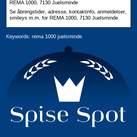
REMA 1000, 7130 Juelsminde
Se åbningstider, adresse, kontaktinfo, anmeldelser,
smileys m.m. for REMA 1000, 7130 Juelsminde
Keywords: rema 1000 juelsminde