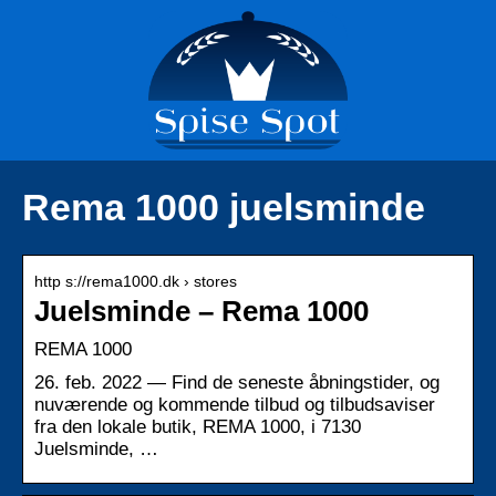
Rema 1000 juelsminde
http s://rema1000.dk › stores
Juelsminde – Rema 1000
REMA 1000
26. feb. 2022 — Find de seneste åbningstider, og
nuværende og kommende tilbud og tilbudsaviser
fra den lokale butik, REMA 1000, i 7130
Juelsminde, …