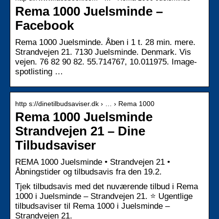
Rema 1000 Juelsminde –
Facebook
Rema 1000 Juelsminde. Åben i 1 t. 28 min. mere.
Strandvejen 21. 7130 Juelsminde. Denmark. Vis
vejen. 76 82 90 82. 55.714767, 10.011975. Image-
spotlisting …
http s://dinetilbudsaviser.dk › … › Rema 1000
Rema 1000 Juelsminde
Strandvejen 21 – Dine
Tilbudsaviser
REMA 1000 Juelsminde • Strandvejen 21 •
Åbningstider og tilbudsavis fra den 19.2.
Tjek tilbudsavis med det nuværende tilbud i Rema
1000 i Juelsminde – Strandvejen 21. ⭐ Ugentlige
tilbudsaviser til Rema 1000 i Juelsminde –
Strandvejen 21.