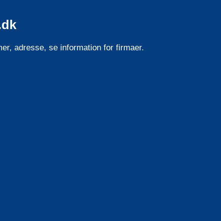
.dk
er, adresse, se information for firmaer.