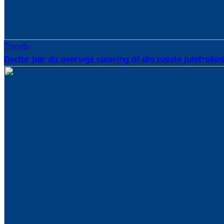
Trends
Derfor bør du overveje catering til din næste julefrokos