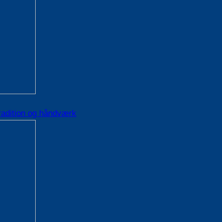
radition og håndværk