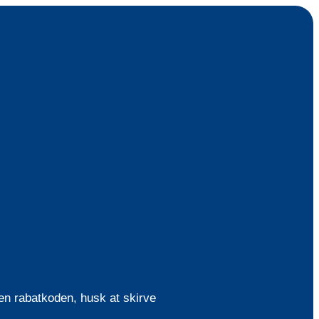
en rabatkoden, husk at skirve