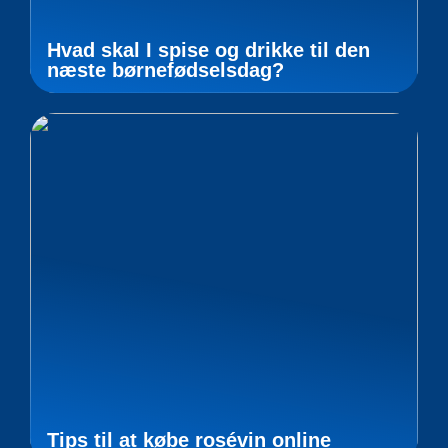
Hvad skal I spise og drikke til den
næste børnefødselsdag?
Tips til at købe rosévin online