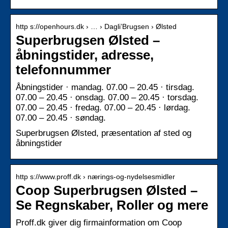
http s://openhours.dk › … › Dagli’Brugsen › Ølsted
Superbrugsen Ølsted –
åbningstider, adresse,
telefonnummer
Åbningstider · mandag. 07.00 – 20.45 · tirsdag.
07.00 – 20.45 · onsdag. 07.00 – 20.45 · torsdag.
07.00 – 20.45 · fredag. 07.00 – 20.45 · lørdag.
07.00 – 20.45 · søndag.
Superbrugsen Ølsted, præsentation af sted og
åbningstider
http s://www.proff.dk › nærings-og-nydelsesmidler
Coop Superbrugsen Ølsted –
Se Regnskaber, Roller og mere
Proff.dk giver dig firmainformation om Coop