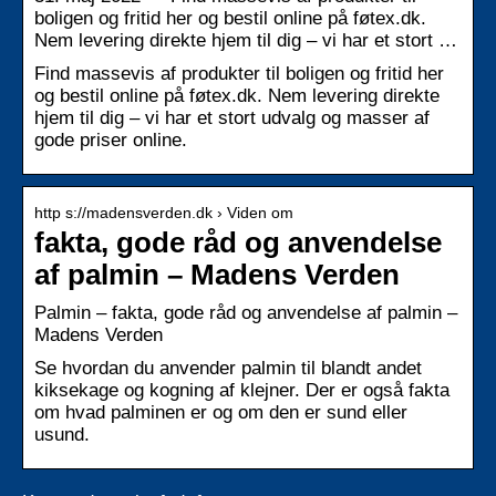
boligen og fritid her og bestil online på føtex.dk.
Nem levering direkte hjem til dig – vi har et stort …
Find massevis af produkter til boligen og fritid her
og bestil online på føtex.dk. Nem levering direkte
hjem til dig – vi har et stort udvalg og masser af
gode priser online.
http s://madensverden.dk › Viden om
fakta, gode råd og anvendelse
af palmin – Madens Verden
Palmin – fakta, gode råd og anvendelse af palmin –
Madens Verden
Se hvordan du anvender palmin til blandt andet
kiksekage og kogning af klejner. Der er også fakta
om hvad palminen er og om den er sund eller
usund.