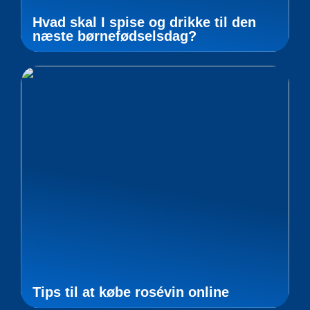
Hvad skal I spise og drikke til den
næste børnefødselsdag?
Tips til at købe rosévin online