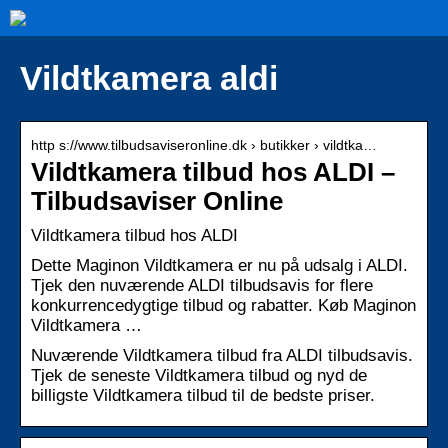
Vildtkamera aldi
http s://www.tilbudsaviseronline.dk › butikker › vildtka…
Vildtkamera tilbud hos ALDI –
Tilbudsaviser Online
Vildtkamera tilbud hos ALDI
Dette Maginon Vildtkamera er nu på udsalg i ALDI.
Tjek den nuværende ALDI tilbudsavis for flere
konkurrencedygtige tilbud og rabatter. Køb Maginon
Vildtkamera …
Nuværende Vildtkamera tilbud fra ALDI tilbudsavis.
Tjek de seneste Vildtkamera tilbud og nyd de
billigste Vildtkamera tilbud til de bedste priser.