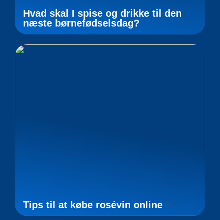
Hvad skal I spise og drikke til den
næste børnefødselsdag?
Tips til at købe rosévin online