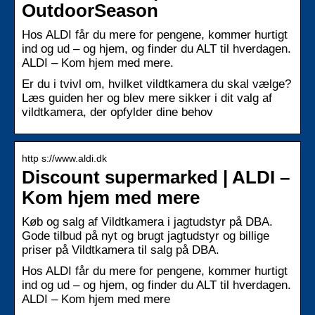
OutdoorSeason
Hos ALDI får du mere for pengene, kommer hurtigt
ind og ud – og hjem, og finder du ALT til hverdagen.
ALDI – Kom hjem med mere.
Er du i tvivl om, hvilket vildtkamera du skal vælge?
Læs guiden her og blev mere sikker i dit valg af
vildtkamera, der opfylder dine behov
http s://www.aldi.dk
Discount supermarked | ALDI –
Kom hjem med mere
Køb og salg af Vildtkamera i jagtudstyr på DBA.
Gode tilbud på nyt og brugt jagtudstyr og billige
priser på Vildtkamera til salg på DBA.
Hos ALDI får du mere for pengene, kommer hurtigt
ind og ud – og hjem, og finder du ALT til hverdagen.
ALDI – Kom hjem med mere