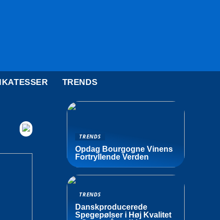
IKATESSER
TRENDS
TRENDS
Opdag Bourgogne Vinens
Fortryllende Verden
TRENDS
Danskproducerede
Spegepølser i Høj Kvalitet